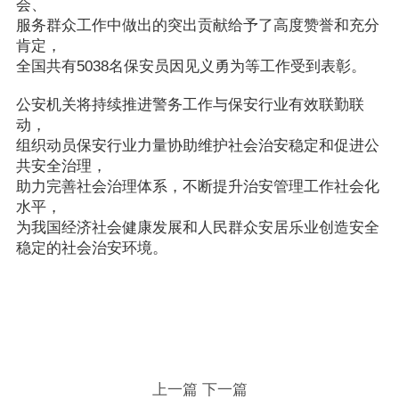
会、
服务群众工作中做出的突出贡献给予了高度赞誉和充分
肯定，
全国共有5038名保安员因见义勇为等工作受到表彰。
公安机关将持续推进警务工作与保安行业有效联勤联
动，
组织动员保安行业力量协助维护社会治安稳定和促进公
共安全治理，
助力完善社会治理体系，不断提升治安管理工作社会化
水平，
为我国经济社会健康发展和人民群众安居乐业创造安全
稳定的社会治安环境。
上一篇
下一篇