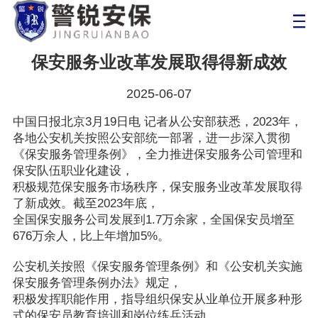
保安服务业改革发展取得得新成效
2025-06-07
中国日报北京3月19日电 记者从公安部获悉，2023年，
各地公安机关按照公安部统一部署，进一步深入贯彻
《保安服务管理条例》，全力推进保安服务公司管理和
保安队伍职业化建设，
积极规范保安服务市场秩序，
保
安服务业改革发展取得
了新成效。截至2023年底，
全国保安服务公司发展到1.7万余家，全国保安员增至
676万余人，比上年增加5%。
公安机关按照《保安服务管理条例》和《公安机关实施
保安服务管理条例办法》规定，
积极发挥职能作用，指导组织保安从业单位开展多种形
式的保安员教育培训和岗位练兵活动，